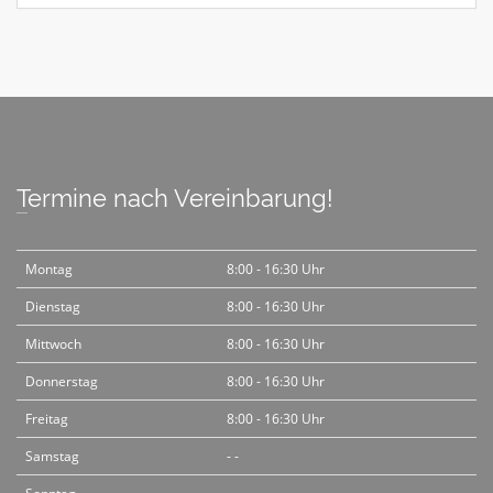
Termine nach Vereinbarung!
Montag
8:00 - 16:30 Uhr
Dienstag
8:00 - 16:30 Uhr
Mittwoch
8:00 - 16:30 Uhr
Donnerstag
8:00 - 16:30 Uhr
Freitag
8:00 - 16:30 Uhr
Samstag
- -