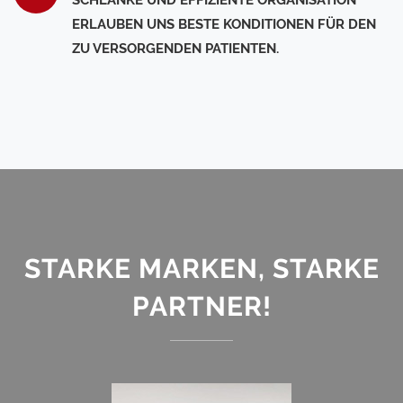
SCHLANKE UND EFFIZIENTE ORGANISATION
ERLAUBEN UNS BESTE KONDITIONEN FÜR DEN
ZU VERSORGENDEN PATIENTEN.
STARKE MARKEN, STARKE
PARTNER!