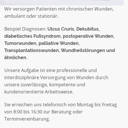
Wir versorgen Patienten mit chronischen Wunden,
ambulant oder stationär.
Beispiel Diagnosen:
Ulcus Cruris, Dekubitus,
diabetisches Fußsyndrom, postoperative Wunden,
Tumorwunden, palliative Wunden,
Transplantationswunden, Wundheilstörungen und
ähnlichen.
Unsere Aufgabe ist eine professionelle und
interdisziplinäre Versorgung von Wunden durch
unsere zuverlässige, kompetente und
kundenorientierte Arbeitsweise.
Sie erreichen uns telefonisch von Montag bis Freitag
von 8:00 bis 16:30 zur Beratung oder
Terminvereinbarung.