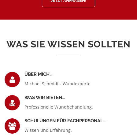
JETZT ANFRAGEN!
WAS SIE WISSEN SOLLTEN
ÜBER MICH...
Michael Schmidt - Wundexperte
WAS WIR BIETEN...
Professionelle Wundbehandlung.
SCHULUNGEN FÜR FACHPERSONAL...
Wissen und Erfahrung.