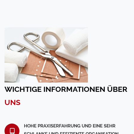
WICHTIGE INFORMATIONEN ÜBER
UNS
HOHE PRAXISERFAHRUNG UND EINE SEHR