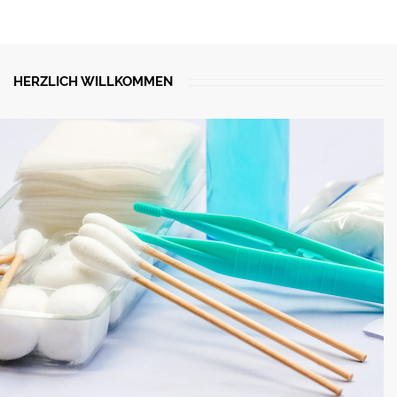
HERZLICH WILLKOMMEN