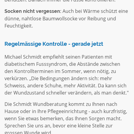
Auch bei Wärme schützt eine
Socken nicht vergessen:
dünne, nahtlose Baumwollsocke vor Reibung und
Feuchtigkeit.
Regelmässige Kontrolle - gerade jetzt
Michael Schmidt empfiehlt seinen Patienten mit
diabetischem Fusssyndrom, die Abstände zwischen
den Kontrollterminen im Sommer, wenn nötig, zu
verkürzen. „Die Bedingungen ändern sich: mehr
Schweiss, andere Schuhe, mehr Aktivität. Da kann sich
der Wundzustand schneller verändern, als man denkt."
Die Schmidt Wundberatung kommt zu Ihnen nach
Hause oder in Ihre Pflegeeinrichtung - auch kurzfristig,
wenn Sie etwas bemerken, das Ihnen Sorgen macht.
Sprechen Sie uns an, bevor eine kleine Stelle zur
grossen Wunde wird.