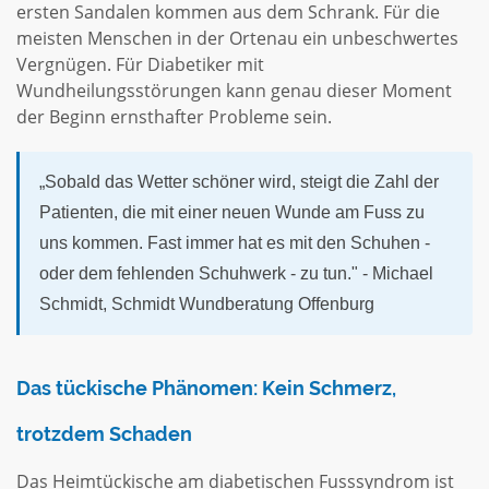
ersten Sandalen kommen aus dem Schrank. Für die
meisten Menschen in der Ortenau ein unbeschwertes
Vergnügen. Für Diabetiker mit
Wundheilungsstörungen kann genau dieser Moment
der Beginn ernsthafter Probleme sein.
„Sobald das Wetter schöner wird, steigt die Zahl der
Patienten, die mit einer neuen Wunde am Fuss zu
uns kommen. Fast immer hat es mit den Schuhen -
oder dem fehlenden Schuhwerk - zu tun." - Michael
Schmidt, Schmidt Wundberatung Offenburg
Das tückische Phänomen: Kein Schmerz,
trotzdem Schaden
Das Heimtückische am diabetischen Fusssyndrom ist