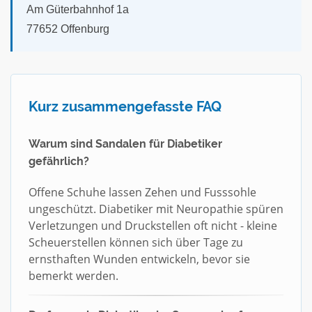
Am Güterbahnhof 1a
77652 Offenburg
Kurz zusammengefasste FAQ
Warum sind Sandalen für Diabetiker
gefährlich?
Offene Schuhe lassen Zehen und Fusssohle
ungeschützt. Diabetiker mit Neuropathie spüren
Verletzungen und Druckstellen oft nicht - kleine
Scheuerstellen können sich über Tage zu
ernsthaften Wunden entwickeln, bevor sie
bemerkt werden.