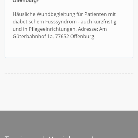
Offenburg?
Häusliche Wundbegleitung für Patienten mit
diabetischem Fusssyndrom - auch kurzfristig
und in Pflegeeinrichtungen. Adresse: Am
Güterbahnhof 1a, 77652 Offenburg.