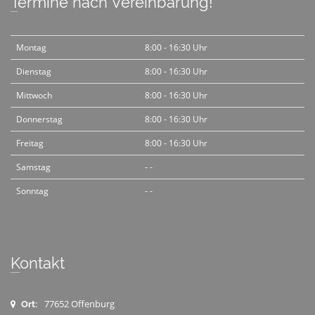
Termine nach Vereinbarung!
Montag
8:00 - 16:30 Uhr
Dienstag
8:00 - 16:30 Uhr
Mittwoch
8:00 - 16:30 Uhr
Donnerstag
8:00 - 16:30 Uhr
Freitag
8:00 - 16:30 Uhr
Samstag
- -
Sonntag
- -
Kontakt
77652 Offenburg
Ort: