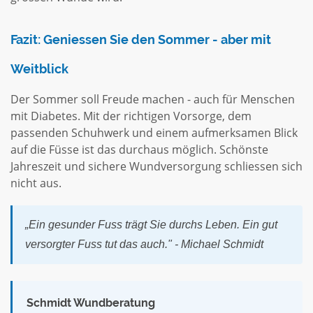
Fazit: Geniessen Sie den Sommer - aber mit
Weitblick
Der Sommer soll Freude machen - auch für Menschen
mit Diabetes. Mit der richtigen Vorsorge, dem
passenden Schuhwerk und einem aufmerksamen Blick
auf die Füsse ist das durchaus möglich. Schönste
Jahreszeit und sichere Wundversorgung schliessen sich
nicht aus.
„Ein gesunder Fuss trägt Sie durchs Leben. Ein gut
versorgter Fuss tut das auch." - Michael Schmidt
Schmidt Wundberatung