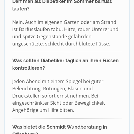
Darf man als Diabetiker im Sommer barfuss
laufen?
Nein. Auch im eigenen Garten oder am Strand
ist Barfusslaufen tabu. Hitze, rauer Untergrund
und spitze Gegenstände gefährden
ungeschützte, schlecht durchblutete Füsse.
Was sollten Diabetiker täglich an ihren Füssen
kontrollieren?
Jeden Abend mit einem Spiegel bei guter
Beleuchtung: Rötungen, Blasen und
Druckstellen sofort ernst nehmen. Bei
eingeschränkter Sicht oder Beweglichkeit
Angehörige um Hilfe bitten.
Was bietet die Schmidt Wundberatung in