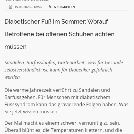
15.05.2026 - 18:56
NEUIGKEITEN
Diabetischer Fuß im Sommer: Worauf
Betroffene bei offenen Schuhen achten
müssen
Sandalen, Barfusslaufen, Gartenarbeit - was für Gesunde
selbstverständlich ist, kann für Diabetiker gefährlich
werden.
Die warme Jahreszeit verführt zu Sandalen und
Barfussgehen. Für Menschen mit diabetischem
Fusssyndrom kann das gravierende Folgen haben. Was
Sie jetzt wissen müssen.
Der Mai macht es einem schwer, vernünftig zu sein.
Überall blüht es, die Temperaturen klettern, und die