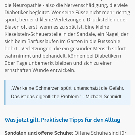
die Neuropathie - also die Nervenschädigung, die viele
Diabetiker begleitet. Wer seine Füsse nicht mehr richtig
spürt, bemerkt kleine Verletzungen, Druckstellen oder
Blasen oft erst, wenn es zu spät ist. Eine kleine
Kieselstein-Scheuerstelle in der Sandale, ein Nagel, der
sich beim Barfusslaufen im Garten in die Fusssohle
bohrt - Verletzungen, die ein gesunder Mensch sofort
wahrnimmt und behandelt, können bei Diabetikern
über Tage unbemerkt bleiben und sich zu einer
ernsthaften Wunde entwickeln.
„Wer keine Schmerzen spürt, unterschätzt die Gefahr.
Das ist das eigentliche Problem." - Michael Schmidt
Was jetzt gilt: Praktische Tipps für den Alltag
Offene Schuhe sind für
Sandalen und offene Schuhe: