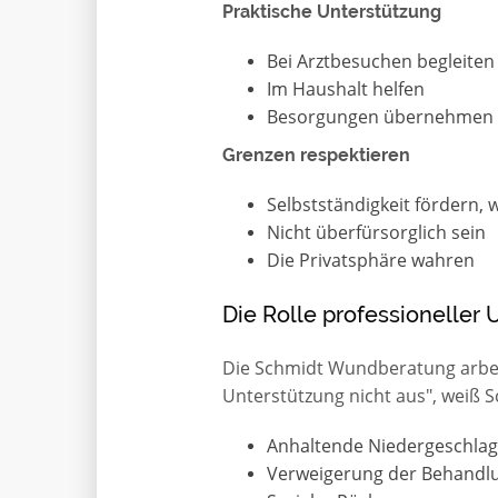
Praktische Unterstützung
Bei Arztbesuchen begleiten
Im Haushalt helfen
Besorgungen übernehmen
Grenzen respektieren
Selbstständigkeit fördern, 
Nicht überfürsorglich sein
Die Privatsphäre wahren
Die Rolle professioneller 
Die Schmidt Wundberatung arbei
Unterstützung nicht aus", weiß Sc
Anhaltende Niedergeschlag
Verweigerung der Behandl