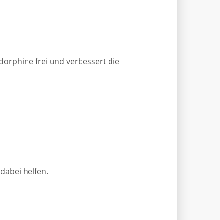
dorphine frei und verbessert die
 dabei helfen.