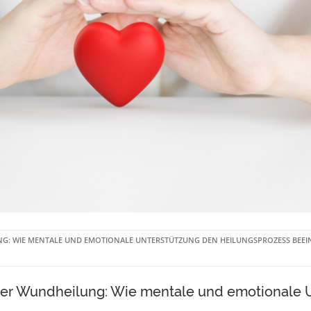
NG: WIE MENTALE UND EMOTIONALE UNTERSTÜTZUNG DEN HEILUNGSPROZESS BEE
er Wundheilung: Wie mentale und emotionale 