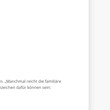
 „Manchmal reicht die familiäre
Anzeichen dafür können sein: