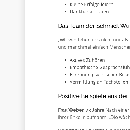
Kleine Erfolge feiern
Dankbarkeit üben
Das Team der Schmidt Wu
„Wir verstehen uns nicht nur als
und manchmal einfach Menschen,
Aktives Zuhören
Empathische Gesprächsfü
Erkennen psychischer Bela
Vermittlung an Fachstellen
Positive Beispiele aus der 
Nach einer 
Frau Weber, 73 Jahre
ihrer Enkelin aufnahm. „Die wöch