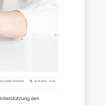
INFLUSSEN KÖNNEN
25.09.2025 - 16:52
Unterstützung den