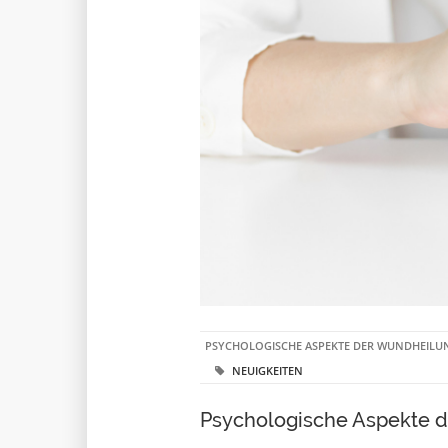
PSYCHOLOGISCHE ASPEKTE DER WUNDHEILU
NEUIGKEITEN
Psychologische Aspekte d