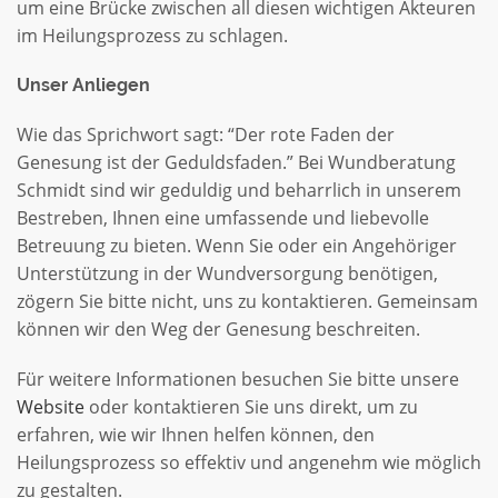
um eine Brücke zwischen all diesen wichtigen Akteuren
im Heilungsprozess zu schlagen.
Unser Anliegen
Wie das Sprichwort sagt: “Der rote Faden der
Genesung ist der Geduldsfaden.” Bei Wundberatung
Schmidt sind wir geduldig und beharrlich in unserem
Bestreben, Ihnen eine umfassende und liebevolle
Betreuung zu bieten. Wenn Sie oder ein Angehöriger
Unterstützung in der Wundversorgung benötigen,
zögern Sie bitte nicht, uns zu kontaktieren. Gemeinsam
können wir den Weg der Genesung beschreiten.
Für weitere Informationen besuchen Sie bitte unsere
Website
oder kontaktieren Sie uns direkt, um zu
erfahren, wie wir Ihnen helfen können, den
Heilungsprozess so effektiv und angenehm wie möglich
zu gestalten.