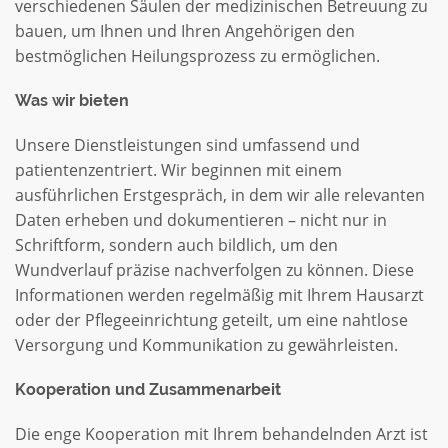
verschiedenen Säulen der medizinischen Betreuung zu
bauen, um Ihnen und Ihren Angehörigen den
bestmöglichen Heilungsprozess zu ermöglichen.
Was wir bieten
Unsere Dienstleistungen sind umfassend und
patientenzentriert. Wir beginnen mit einem
ausführlichen Erstgespräch, in dem wir alle relevanten
Daten erheben und dokumentieren – nicht nur in
Schriftform, sondern auch bildlich, um den
Wundverlauf präzise nachverfolgen zu können. Diese
Informationen werden regelmäßig mit Ihrem Hausarzt
oder der Pflegeeinrichtung geteilt, um eine nahtlose
Versorgung und Kommunikation zu gewährleisten.
Kooperation und Zusammenarbeit
Die enge Kooperation mit Ihrem behandelnden Arzt ist