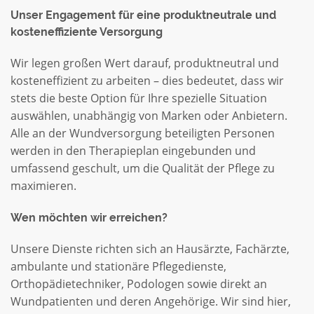
Unser Engagement für eine produktneutrale und
kosteneffiziente Versorgung
Wir legen großen Wert darauf, produktneutral und
kosteneffizient zu arbeiten – dies bedeutet, dass wir
stets die beste Option für Ihre spezielle Situation
auswählen, unabhängig von Marken oder Anbietern.
Alle an der Wundversorgung beteiligten Personen
werden in den Therapieplan eingebunden und
umfassend geschult, um die Qualität der Pflege zu
maximieren.
Wen möchten wir erreichen?
Unsere Dienste richten sich an Hausärzte, Fachärzte,
ambulante und stationäre Pflegedienste,
Orthopädietechniker, Podologen sowie direkt an
Wundpatienten und deren Angehörige. Wir sind hier,