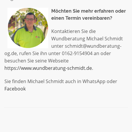
Möchten Sie mehr erfahren oder
einen Termin vereinbaren?
Kontaktieren Sie die
Wundberatung Michael Schmidt
unter schmidt@wundberatung-
og.de, rufen Sie ihn unter 0162-9154904 an oder
besuchen Sie seine Webseite
https://www.wundberatung-schmidt.de
.
Sie finden Michael Schmidt auch in WhatsApp oder
Facebook