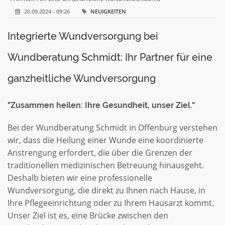
20.09.2024 - 09:26
NEUIGKEITEN
Integrierte Wundversorgung bei
Wundberatung Schmidt: Ihr Partner für eine
ganzheitliche Wundversorgung
"Zusammen heilen: Ihre Gesundheit, unser Ziel."
Bei der Wundberatung Schmidt in Offenburg verstehen
wir, dass die Heilung einer Wunde eine koordinierte
Anstrengung erfordert, die über die Grenzen der
traditionellen medizinischen Betreuung hinausgeht.
Deshalb bieten wir eine professionelle
Wundversorgung, die direkt zu Ihnen nach Hause, in
Ihre Pflegeeinrichtung oder zu Ihrem Hausarzt kommt.
Unser Ziel ist es, eine Brücke zwischen den