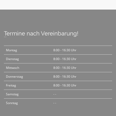
Termine nach Vereinbarung!
Montag
8:00 - 16:30 Uhr
Dienstag
8:00 - 16:30 Uhr
Mittwoch
8:00 - 16:30 Uhr
Donnerstag
8:00 - 16:30 Uhr
Freitag
8:00 - 16:30 Uhr
Samstag
- -
Sonntag
- -