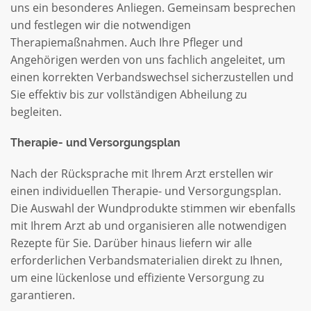
uns ein besonderes Anliegen. Gemeinsam besprechen
und festlegen wir die notwendigen
Therapiemaßnahmen. Auch Ihre Pfleger und
Angehörigen werden von uns fachlich angeleitet, um
einen korrekten Verbandswechsel sicherzustellen und
Sie effektiv bis zur vollständigen Abheilung zu
begleiten.
Therapie- und Versorgungsplan
Nach der Rücksprache mit Ihrem Arzt erstellen wir
einen individuellen Therapie- und Versorgungsplan.
Die Auswahl der Wundprodukte stimmen wir ebenfalls
mit Ihrem Arzt ab und organisieren alle notwendigen
Rezepte für Sie. Darüber hinaus liefern wir alle
erforderlichen Verbandsmaterialien direkt zu Ihnen,
um eine lückenlose und effiziente Versorgung zu
garantieren.