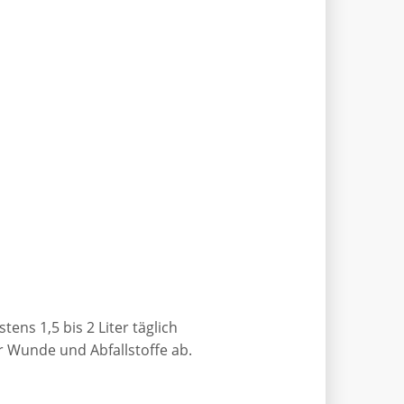
ns 1,5 bis 2 Liter täglich
r Wunde und Abfallstoffe ab.