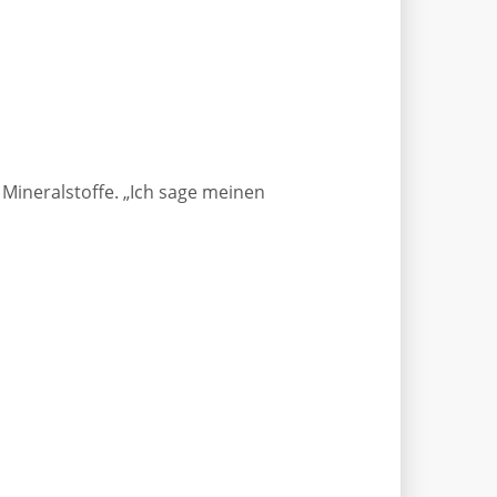
Mineralstoffe. „Ich sage meinen