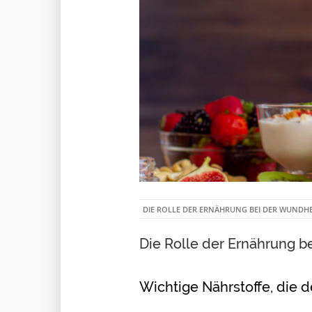
DIE ROLLE DER ERNÄHRUNG BEI DER WUNDH
Die Rolle der Ernährung b
Wichtige Nährstoffe, die 