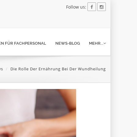
Follow us:
N FÜR FACHPERSONAL
NEWS-BLOG
MEHR...
s
Die Rolle Der Ernährung Bei Der Wundheilung