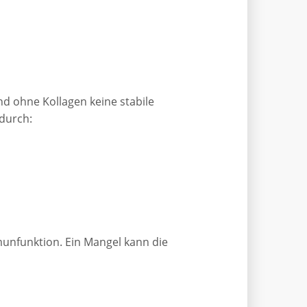
d ohne Kollagen keine stabile
durch:
mmunfunktion. Ein Mangel kann die