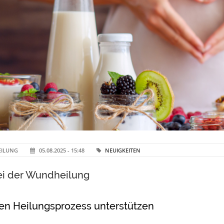
EILUNG
05.08.2025 - 15:48
NEUIGKEITEN
ei der Wundheilung
den Heilungsprozess unterstützen