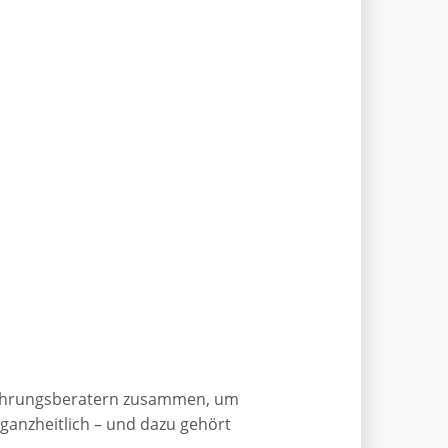
Ernährungsberatern zusammen, um
ganzheitlich – und dazu gehört